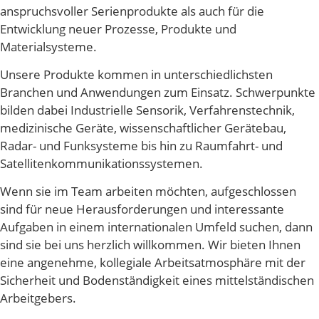
anspruchsvoller Serienprodukte als auch für die
Entwicklung neuer Prozesse, Produkte und
Materialsysteme.
Unsere Produkte kommen in unterschiedlichsten
Branchen und Anwendungen zum Einsatz. Schwerpunkte
bilden dabei Industrielle Sensorik, Verfahrenstechnik,
medizinische Geräte, wissenschaftlicher Gerätebau,
Radar- und Funksysteme bis hin zu Raumfahrt- und
Satellitenkommunikationssystemen.
Wenn sie im Team arbeiten möchten, aufgeschlossen
sind für neue Herausforderungen und interessante
Aufgaben in einem internationalen Umfeld suchen, dann
sind sie bei uns herzlich willkommen. Wir bieten Ihnen
eine angenehme, kollegiale Arbeitsatmosphäre mit der
Sicherheit und Bodenständigkeit eines mittelständischen
Arbeitgebers.