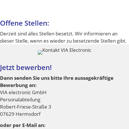
Offene Stellen:
Derzeit sind alles Stellen besetzt. Wir informieren an
dieser Stelle, wenn es wieder zu besetzende Stellen gibt.
Jetzt bewerben!
Dann senden Sie uns bitte Ihre aussagekräftige
Bewerbung an:
VIA electronic GmbH
Personalabteilung
Robert-Friese-Straße 3
07629 Hermsdorf
oder per E-Mail an: