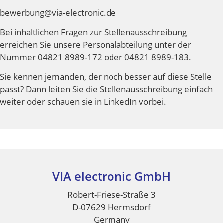
bewerbung@via-electronic.de
Bei inhaltlichen Fragen zur Stellenausschreibung
erreichen Sie unsere Personalabteilung unter der
Nummer 04821 8989-172 oder 04821 8989-183.
Sie kennen jemanden, der noch besser auf diese Stelle
passt? Dann leiten Sie die Stellenausschreibung einfach
weiter oder schauen sie in LinkedIn vorbei.
VIA electronic GmbH
Footer
Robert-Friese-Straße 3
D-07629 Hermsdorf
Germany