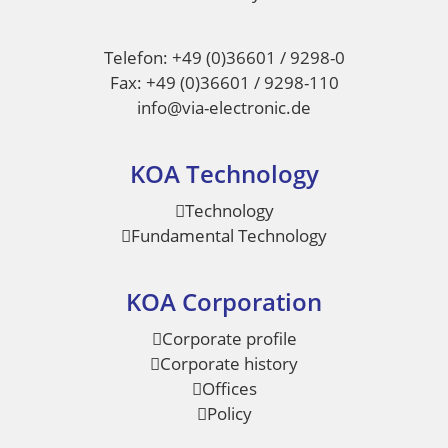
Telefon: +49 (0)36601 / 9298-0
Fax: +49 (0)36601 / 9298-110
info@via-electronic.de
KOA Technology
Technology
Fundamental Technology
KOA Corporation
Corporate profile
Corporate history
Offices
Policy