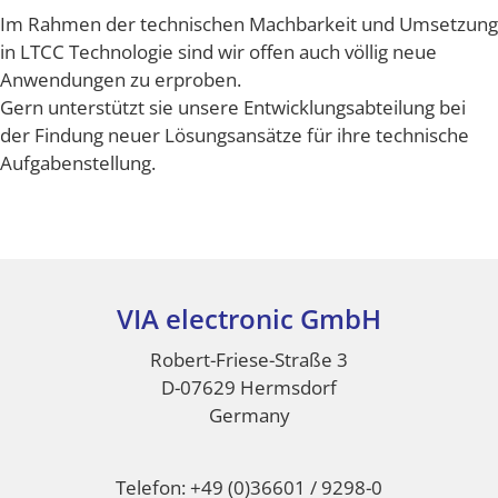
Im Rahmen der technischen Machbarkeit und Umsetzung
in LTCC Technologie sind wir offen auch völlig neue
Anwendungen zu erproben.
Gern unterstützt sie unsere Entwicklungsabteilung bei
der Findung neuer Lösungsansätze für ihre technische
Aufgabenstellung.
VIA electronic GmbH
Footer
Robert-Friese-Straße 3
D-07629 Hermsdorf
Germany
Telefon: +49 (0)36601 / 9298-0