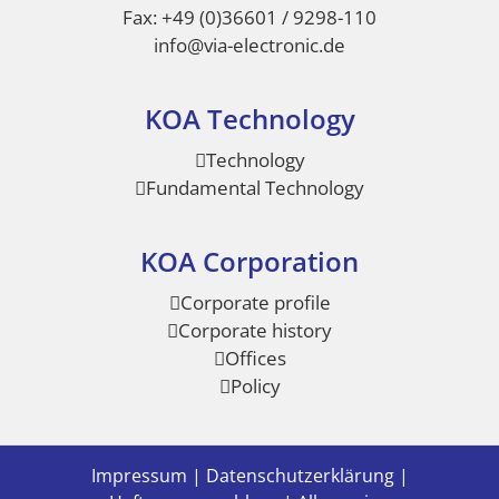
Fax: +49 (0)36601 / 9298-110
info@via-electronic.de
KOA Technology
Technology
Fundamental Technology
KOA Corporation
Corporate profile
Corporate history
Offices
Policy
Impressum
|
Datenschutzerklärung
|